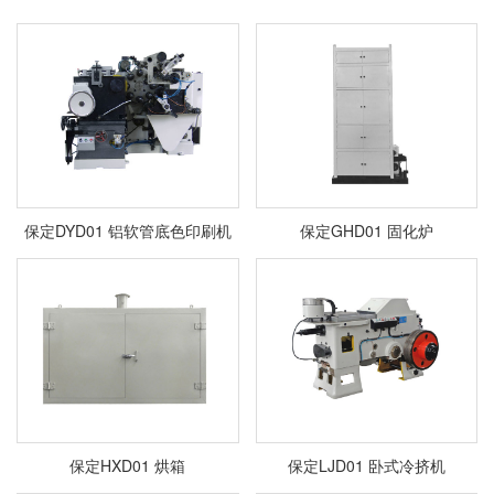
保定DYD01 铝软管底色印刷机
保定GHD01 固化炉
保定HXD01 烘箱
保定LJD01 卧式冷挤机