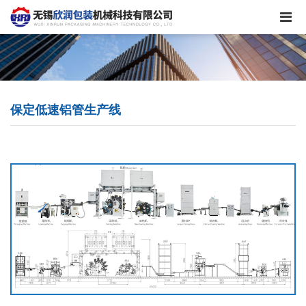
保定低速铝管生产线