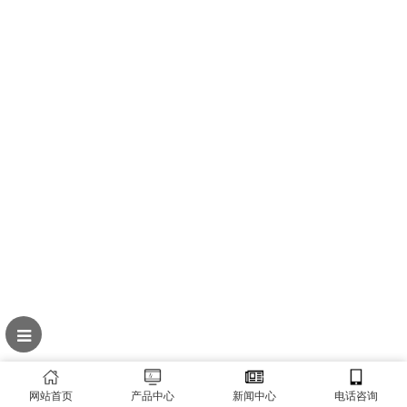
网站首页
产品中心
新闻中心
电话咨询