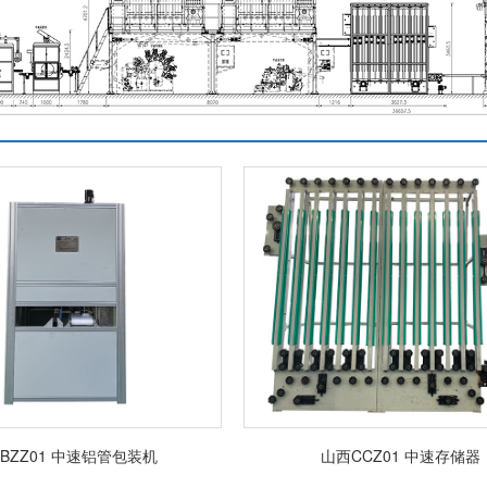
BZZ01 中速铝管包装机
山西CCZ01 中速存储器