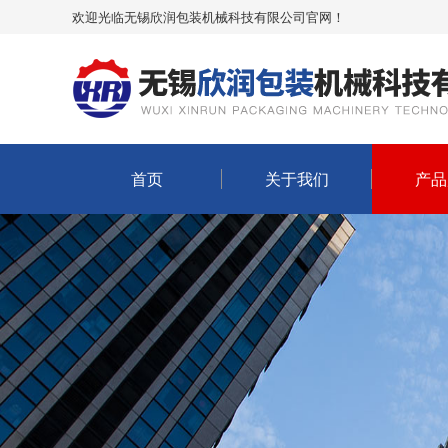
欢迎光临无锡欣润包装机械科技有限公司官网！
首页
关于我们
产品