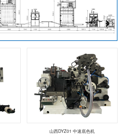
山西DYZ01 中速底色机