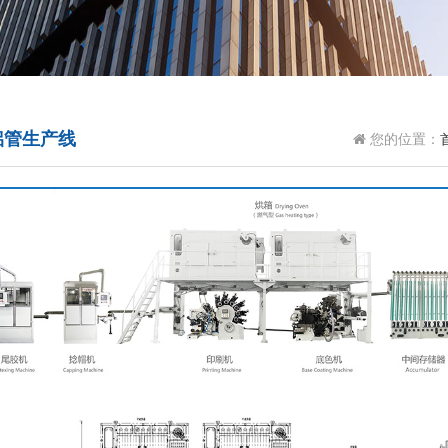
铝管生产线
您的位置：