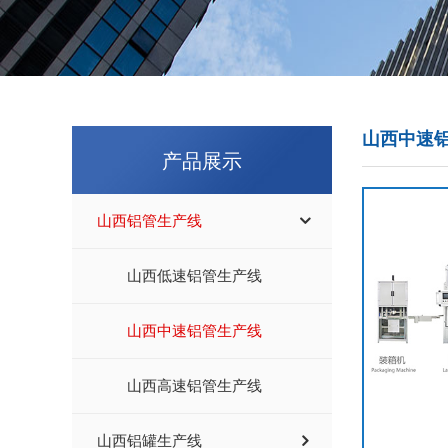
山西中速
产品展示
山西铝管生产线
山西低速铝管生产线
山西中速铝管生产线
山西高速铝管生产线
山西铝罐生产线