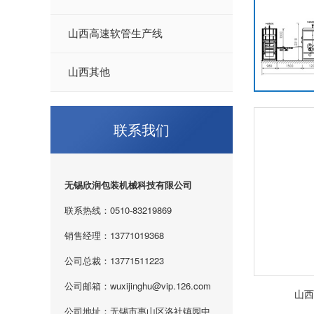
山西高速软管生产线
山西其他
联系我们
无锡欣润包装机械科技有限公司
联系热线：0510-83219869
销售经理：13771019368
公司总裁：13771511223
公司邮箱：wuxijinghu@vip.126.com
山西
公司地址：无锡市惠山区洛社镇园中