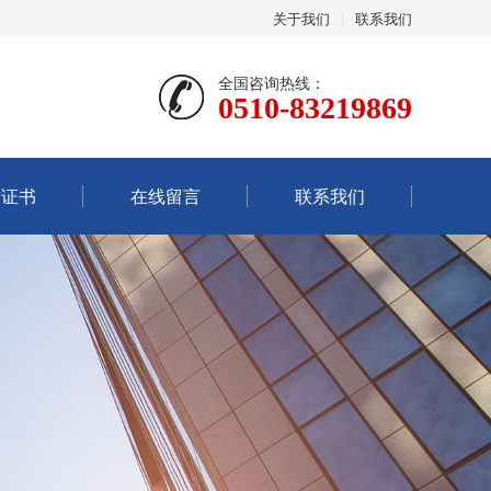
关于我们
|
联系我们
全国咨询热线：
0510-83219869
誉证书
在线留言
联系我们