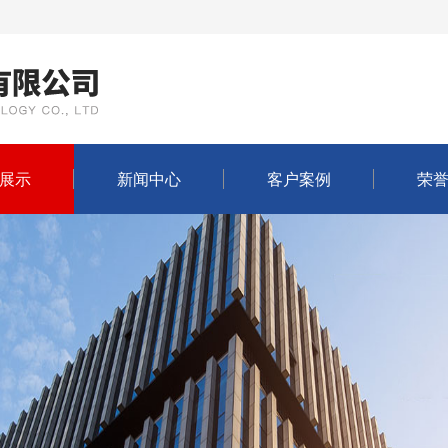
展示
新闻中心
客户案例
荣