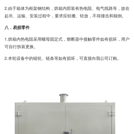
2.由于箱体为框架钢结构，烘箱内部装有热电阻、电气线路等，故在
起吊、运输、安装过程中，要求应轻搬、轻放，不得撞击和颠倒。
八．易损零件
1.烘箱内热电阻采用螺母固定式，熔断器中接触零件如有损坏，用户
可自行拆装更换。
2.本轮设备中的链轮、链条等如有损坏，可直接向我公司订购。