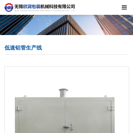
低速铝管生产线