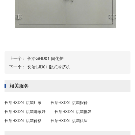
上一个：
长治GHD01 固化炉
下一个：
长治LJD01 卧式冷挤机
相关服务
长治HXD01 烘箱厂家
长治HXD01 烘箱报价
长治HXD01 烘箱哪家好
长治HXD01 烘箱批发
长治HXD01 烘箱价格
长治HXD01 烘箱供应