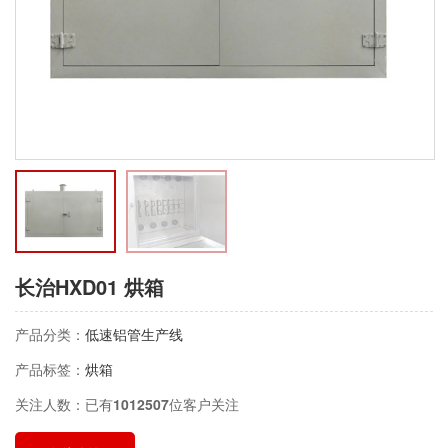
长治HXD01 烘箱
产品分类：
低速铝管生产线
产品标签：
烘箱
关注人数：已有
1012507
位客户关注