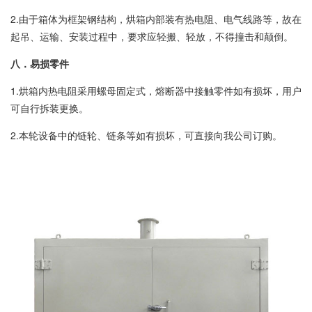
2.由于箱体为框架钢结构，烘箱内部装有热电阻、电气线路等，故在
起吊、运输、安装过程中，要求应轻搬、轻放，不得撞击和颠倒。
八．易损零件
1.烘箱内热电阻采用螺母固定式，熔断器中接触零件如有损坏，用户
可自行拆装更换。
2.本轮设备中的链轮、链条等如有损坏，可直接向我公司订购。