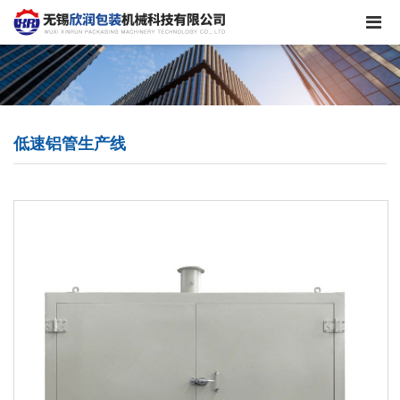
低速铝管生产线