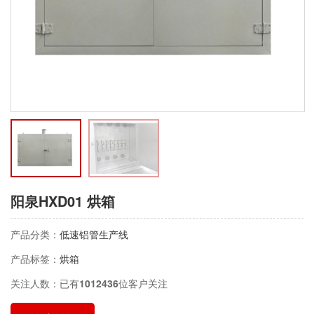
阳泉HXD01 烘箱
产品分类：
低速铝管生产线
产品标签：
烘箱
关注人数：已有
1012436
位客户关注