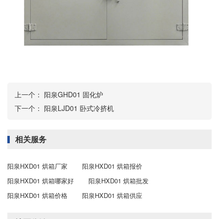
上一个：
阳泉GHD01 固化炉
下一个：
阳泉LJD01 卧式冷挤机
相关服务
阳泉HXD01 烘箱厂家
阳泉HXD01 烘箱报价
阳泉HXD01 烘箱哪家好
阳泉HXD01 烘箱批发
阳泉HXD01 烘箱价格
阳泉HXD01 烘箱供应