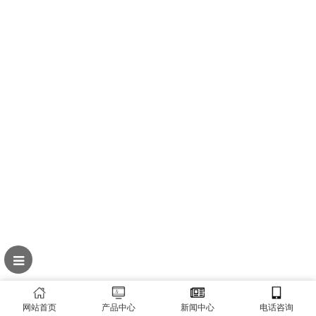
网站首页
产品中心
新闻中心
电话咨询