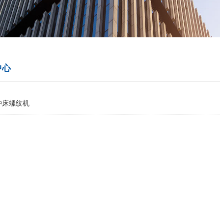
中心
冲床螺纹机