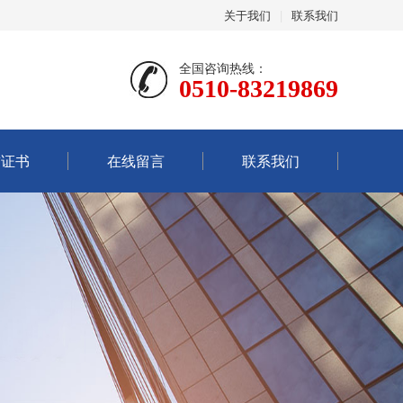
关于我们
|
联系我们
全国咨询热线：
0510-83219869
誉证书
在线留言
联系我们