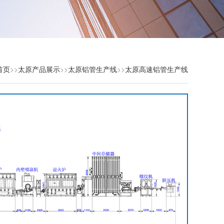
首页
>>
太原产品展示
>>
太原铝管生产线
>>
太原高速铝管生产线