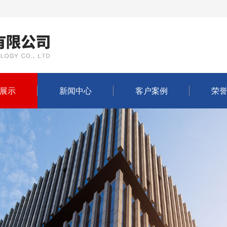
展示
新闻中心
客户案例
荣