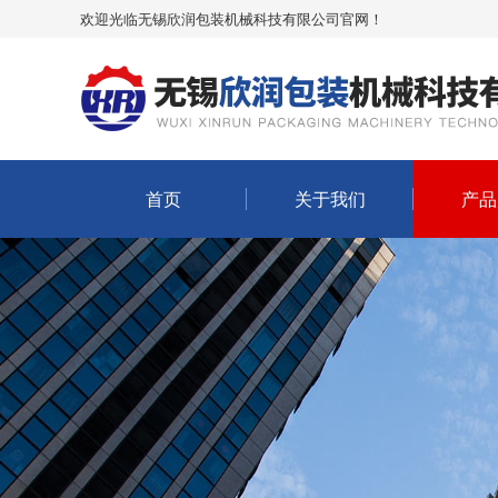
欢迎光临无锡欣润包装机械科技有限公司官网！
首页
关于我们
产品