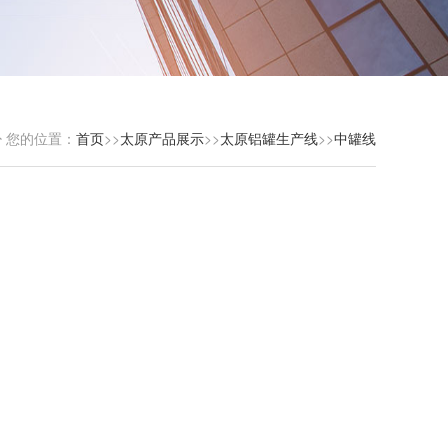
您的位置：
首页
>>
太原产品展示
>>
太原铝罐生产线
>>
中罐线