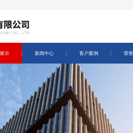
展示
新闻中心
客户案例
荣