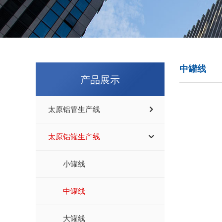
中罐线
产品展示
太原铝管生产线
太原铝罐生产线
小罐线
中罐线
大罐线