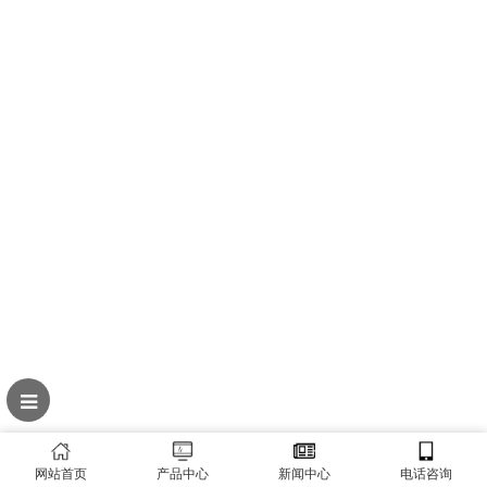
网站首页
产品中心
新闻中心
电话咨询