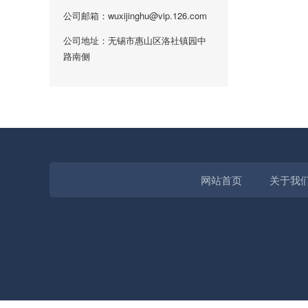
公司邮箱：wuxijinghu@vip.126.com
公司地址：无锡市惠山区洛社镇园中
路南侧
网站首页
关于我