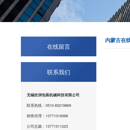
内蒙古在
在线留言
联系我们
无锡欣润包装机械科技有限公司
联系热线：0510-83219869
销售经理：13771019368
公司总裁：13771511223