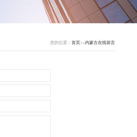
您的位置：
首页
>>
内蒙古在线留言