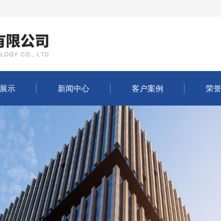
展示
新闻中心
客户案例
荣