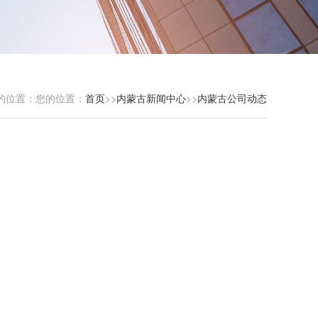
的位置：
您的位置：
首页
>>
内蒙古新闻中心
>>
内蒙古公司动态