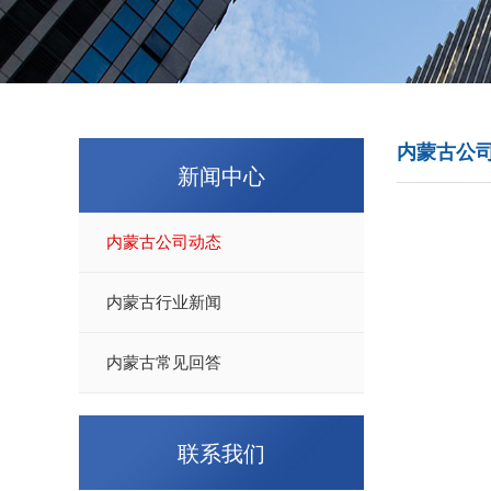
内蒙古公
新闻中心
内蒙古公司动态
内蒙古行业新闻
内蒙古常见回答
联系我们