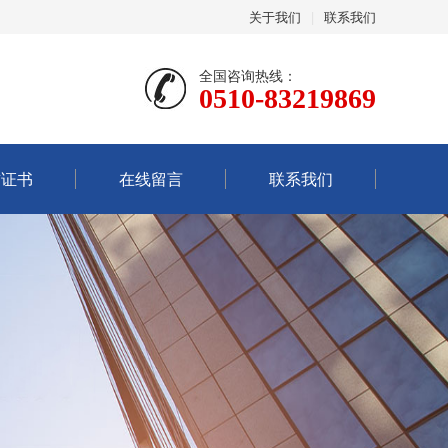
关于我们
|
联系我们
全国咨询热线：
0510-83219869
誉证书
在线留言
联系我们