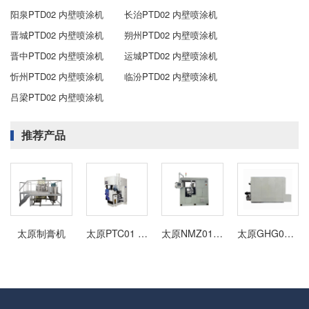
阳泉PTD02 内壁喷涂机
长治PTD02 内壁喷涂机
晋城PTD02 内壁喷涂机
朔州PTD02 内壁喷涂机
晋中PTD02 内壁喷涂机
运城PTD02 内壁喷涂机
忻州PTD02 内壁喷涂机
临汾PTD02 内壁喷涂机
吕梁PTD02 内壁喷涂机
推荐产品
太原制膏机
太原PTC01 内壁喷涂机
太原NMZ01 中速捻帽机
太原GHG01 金属软管固化炉