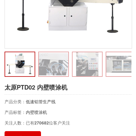
太原PTD02 内壁喷涂机
产品分类：
低速铝管生产线
产品标签：
内壁喷涂机
关注人数：已有
270682
位客户关注