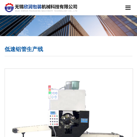
低速铝管生产线