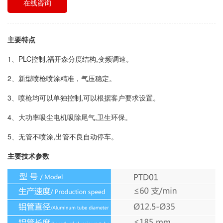
在线咨询
主要特点
1、PLC控制,福开森分度结构,变频调速。
2、新型喷枪喷涂精准，气压稳定。
3、喷枪均可以单独控制,可以根据客户要求设置。
4、大功率吸尘电机吸除尾气,卫生环保。
5、无管不喷涂,出管不良自动停车。
主要技术参数