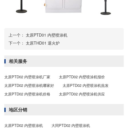
上一个：
太原PTD01 内壁喷涂机
下一个：
太原THD01 退火炉
相关服务
太原PTD02 内壁喷涂机厂家
太原PTD02 内壁喷涂机报价
太原PTD02 内壁喷涂机哪家好
太原PTD02 内壁喷涂机批发
太原PTD02 内壁喷涂机价格
太原PTD02 内壁喷涂机供应
地区分销
太原PTD02 内壁喷涂机
大同PTD02 内壁喷涂机